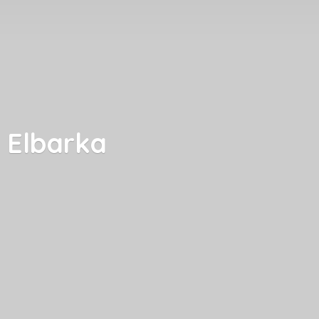
Elbarka