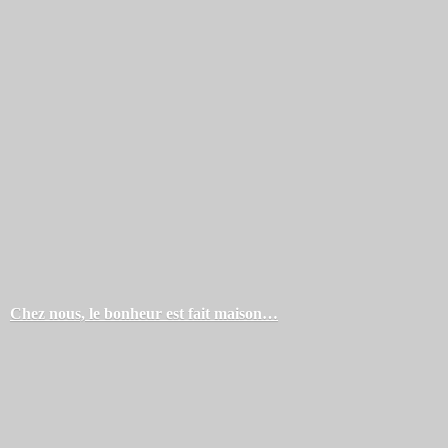
Chez nous, le bonheur est
fait maison…