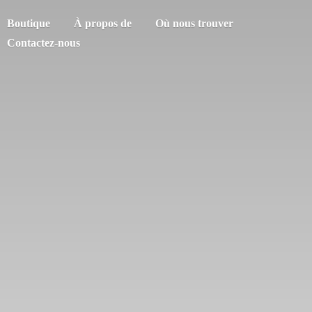
Boutique
À propos de
Où nous trouver
Contactez-nous