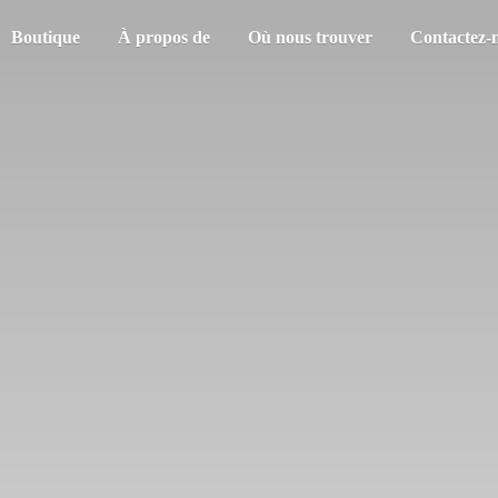
Boutique
À propos de
Où nous trouver
Contactez-