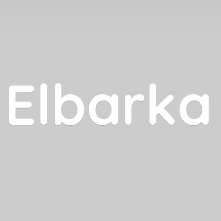
Elbarka