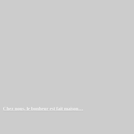
Chez nous, le bonheur est
fait maison…