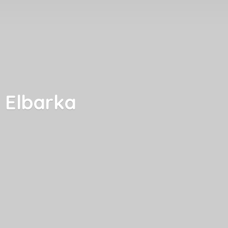
Elbarka