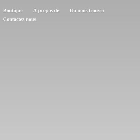
Boutique
À propos de
Où nous trouver
Contactez-nous