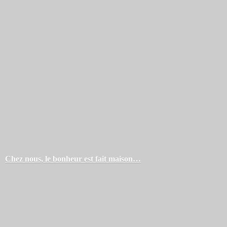
Chez nous, le bonheur est
fait maison…